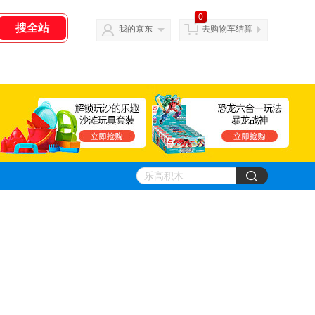
0
我的京东
去购物车结算